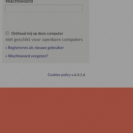
Wachtwoord
Onthoud mij op deze computer
niet geschikt voor openbare computers
» Registreren als nieuwe gebruiker
» Wachtwoord vergeten?
Cookies policy
v.6.4.1.6